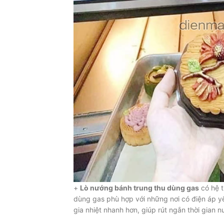
+
Lò nướng bánh trung thu dùng gas
có hệ t
dùng gas phù hợp với những nơi có điện áp yếu 
gia nhiệt nhanh hơn, giúp rút ngắn thời gian 