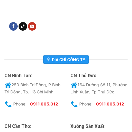
ĐỊA CHỈ CÔNG TY
CN Bình Tân:
CN Thủ Đức:
280 Bình Trị Đông, P Bình
164 Đường Số 11, Phường
Trị Đông, Tp. Hồ Chí Minh
Linh Xuân, Tp Thủ Đức
Phone:
0911.005.012
Phone:
0911.005.012
CN Cần Thơ:
Xưởng Sản Xuất: