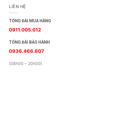
LIÊN HỆ
TỔNG ĐÀI MUA HÀNG
0911.005.012
TỔNG ĐÀI BẢO HÀNH
0936.466.607
(08h00 – 20h00)