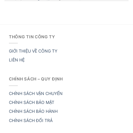
THÔNG TIN CÔNG TY
GIỚI THIỆU VỀ CÔNG TY
LIÊN HỆ
CHÍNH SÁCH – QUY ĐỊNH
CHÍNH SÁCH VẬN CHUYỂN
CHÍNH SÁCH BẢO MẬT
CHÍNH SÁCH BẢO HÀNH
CHÍNH SÁCH ĐỔI TRẢ