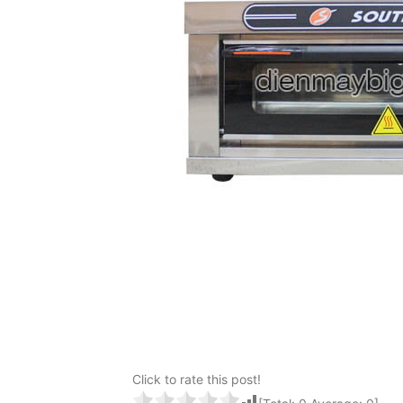
Click to rate this post!