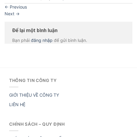
←
Previous
Next
→
Để lại một bình luận
Bạn phải
đăng nhập
để gửi bình luận.
THÔNG TIN CÔNG TY
GIỚI THIỆU VỀ CÔNG TY
LIÊN HỆ
CHÍNH SÁCH – QUY ĐỊNH