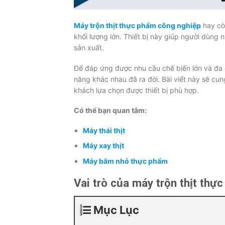
Máy trộn thịt thực phẩm công nghiệp
hay còn
khối lượng lớn. Thiết bị này giúp người dùn
sản xuất.
Để đáp ứng được nhu cầu chế biến lớn và đa dạ
năng khác nhau đã ra đời. Bài viết này sẽ cun
khách lựa chọn được thiết bị phù hợp.
Có thể bạn quan tâm:
Máy thái thịt
Máy xay thịt
Máy băm nhỏ thực phẩm
Vai trò của máy trộn thịt th
Mục Lục