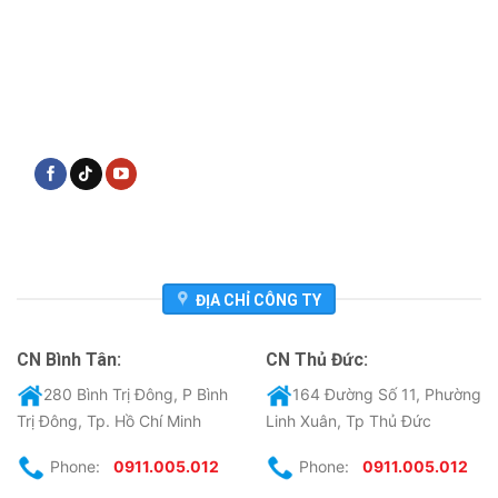
ĐỊA CHỈ CÔNG TY
CN Bình Tân:
CN Thủ Đức:
280 Bình Trị Đông, P Bình
164 Đường Số 11, Phường
Trị Đông, Tp. Hồ Chí Minh
Linh Xuân, Tp Thủ Đức
Phone:
0911.005.012
Phone:
0911.005.012