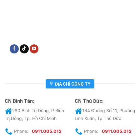
ĐỊA CHỈ CÔNG TY
CN Bình Tân:
CN Thủ Đức:
280 Bình Trị Đông, P Bình
164 Đường Số 11, Phường
Trị Đông, Tp. Hồ Chí Minh
Linh Xuân, Tp Thủ Đức
Phone:
0911.005.012
Phone:
0911.005.012