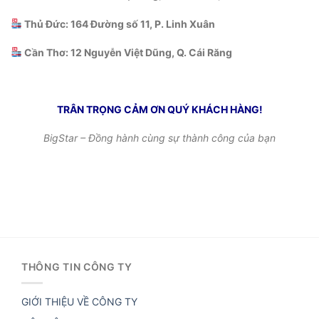
Thủ Đức: 164 Đường số 11, P. Linh Xuân
Cần Thơ: 12 Nguyễn Việt Dũng, Q. Cái Răng
TRÂN TRỌNG CẢM ƠN QUÝ KHÁCH HÀNG!
BigStar – Đồng hành cùng sự thành công của bạn
THÔNG TIN CÔNG TY
GIỚI THIỆU VỀ CÔNG TY