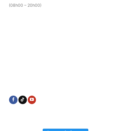
(08h00 – 20h00)