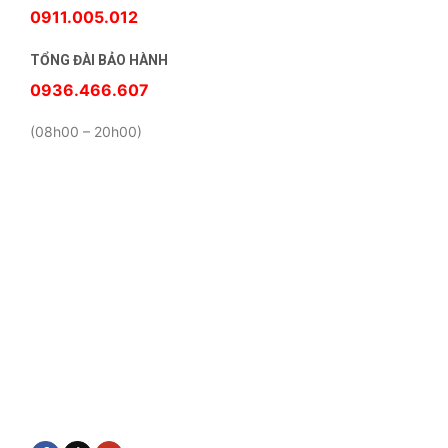
0911.005.012
TỔNG ĐÀI BẢO HÀNH
0936.466.607
(08h00 – 20h00)