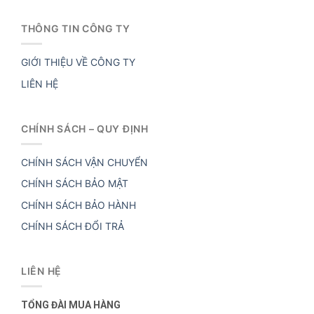
THÔNG TIN CÔNG TY
GIỚI THIỆU VỀ CÔNG TY
LIÊN HỆ
CHÍNH SÁCH – QUY ĐỊNH
CHÍNH SÁCH VẬN CHUYỂN
CHÍNH SÁCH BẢO MẬT
CHÍNH SÁCH BẢO HÀNH
CHÍNH SÁCH ĐỔI TRẢ
LIÊN HỆ
TỔNG ĐÀI MUA HÀNG