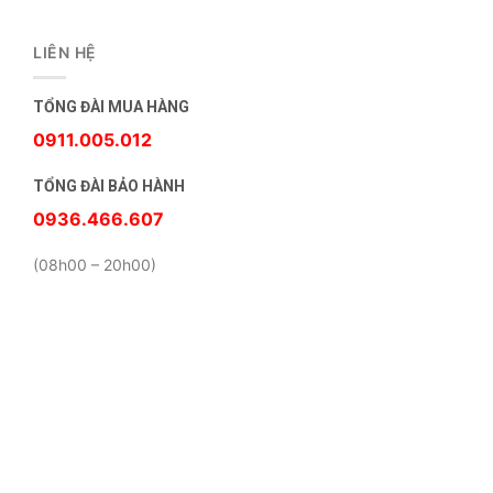
LIÊN HỆ
TỔNG ĐÀI MUA HÀNG
0911.005.012
TỔNG ĐÀI BẢO HÀNH
0936.466.607
(08h00 – 20h00)