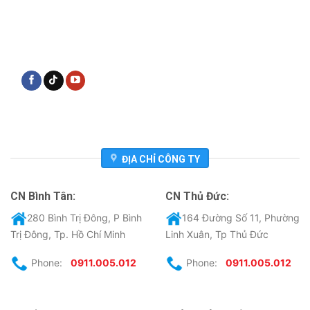
ĐỊA CHỈ CÔNG TY
CN Bình Tân:
CN Thủ Đức:
280 Bình Trị Đông, P Bình
164 Đường Số 11, Phường
Trị Đông, Tp. Hồ Chí Minh
Linh Xuân, Tp Thủ Đức
Phone:
0911.005.012
Phone:
0911.005.012