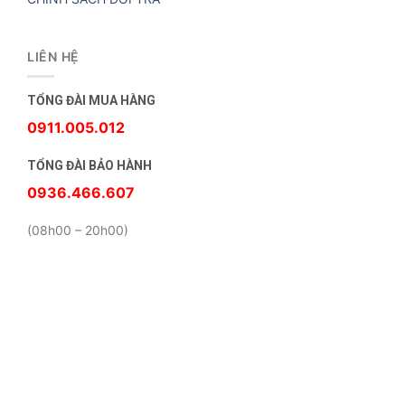
LIÊN HỆ
TỔNG ĐÀI MUA HÀNG
0911.005.012
TỔNG ĐÀI BẢO HÀNH
0936.466.607
(08h00 – 20h00)