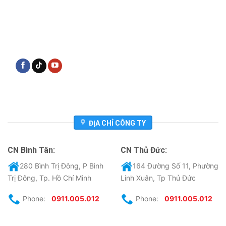
ĐỊA CHỈ CÔNG TY
CN Bình Tân:
CN Thủ Đức:
280 Bình Trị Đông, P Bình
164 Đường Số 11, Phường
Trị Đông, Tp. Hồ Chí Minh
Linh Xuân, Tp Thủ Đức
Phone:
0911.005.012
Phone:
0911.005.012