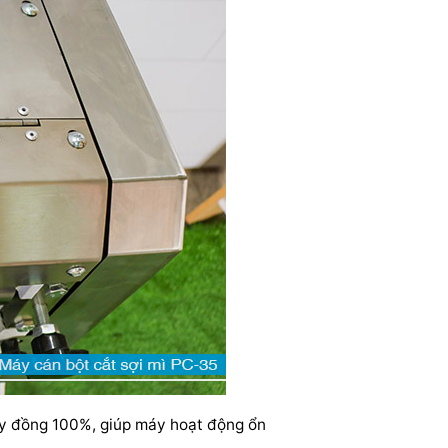
ây đồng 100%, giúp máy hoạt động ổn