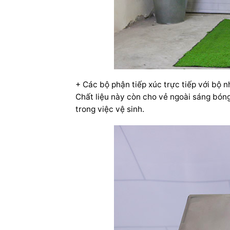
+ Các bộ phận tiếp xúc trực tiếp với bộ n
Chất liệu này còn cho vẻ ngoài sáng bóng
trong việc vệ sinh.