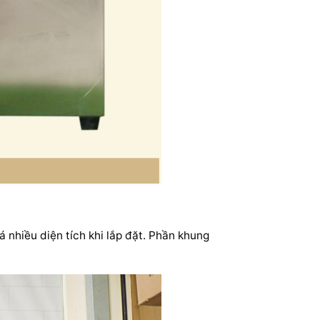
á nhiều diện tích khi lắp đặt. Phần khung