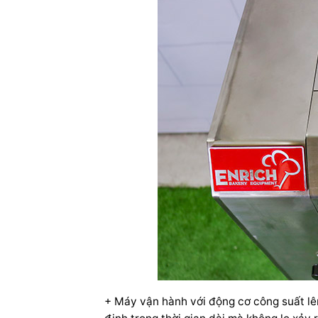
+ Máy vận hành với động cơ công suất l