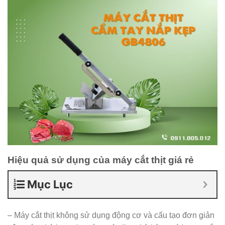
Hiệu quả sử dụng của máy cắt thịt giá rẻ
Mục Lục
– Máy cắt thịt không sử dụng động cơ và cấu tạo đơn giản