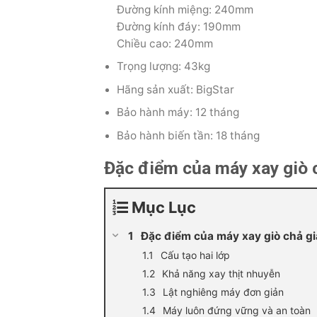
Đường kính miệng: 240mm
Đường kính đáy: 190mm
Chiều cao: 240mm
Trọng lượng: 43kg
Hãng sản xuất: BigStar
Bảo hành máy: 12 tháng
Bảo hành biến tần: 18 tháng
Đặc điểm của máy xay giò 
Mục Lục
Đặc điểm của máy xay giò chả gi
Cấu tạo hai lớp
Khả năng xay thịt nhuyễn
Lật nghiêng máy đơn giản
Máy luôn đứng vững và an toàn