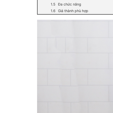
Đa chức năng
Giá thành phù hợp