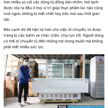
hơn nhiều so với các dòng tủ đông dàn nhôm. Hơi lạnh
được tỏa ra đều ở mọi vị trí giúp thực phẩm lúc nào cũng
tươi ngon, không bị mất chất hay bốc mùi sau thời gian
dài.
Bên cạnh đó để tiện lợi hơn cho việc di chuyển, tủ được
trang bị các bánh xe chắc chắn, chịu lực tốt. Người dùng
có thể di chuyển tủ đến những nơi mong muốn mà không
phải mất nhiều sức lực.