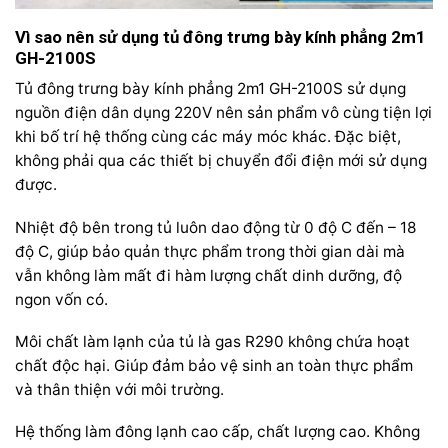
Vì sao nên sử dụng tủ đông trưng bày kính phẳng 2m1
GH-2100S
Tủ đông trưng bày kính phẳng 2m1 GH-2100S sử dụng
nguồn điện dân dụng 220V nên sản phẩm vô cùng tiện lợi
khi bố trí hệ thống cùng các máy móc khác. Đặc biệt,
không phải qua các thiết bị chuyển đổi điện mới sử dụng
được.
Nhiệt độ bên trong tủ luôn dao động từ 0 độ C đến – 18
độ C, giúp bảo quản thực phẩm trong thời gian dài mà
vẫn không làm mất đi hàm lượng chất dinh dưỡng, độ
ngon vốn có.
Môi chất làm lạnh của tủ là gas R290 không chứa hoạt
chất độc hại. Giúp đảm bảo vệ sinh an toàn thực phẩm
và thân thiện với môi trường.
Hệ thống làm đông lạnh cao cấp, chất lượng cao. Không