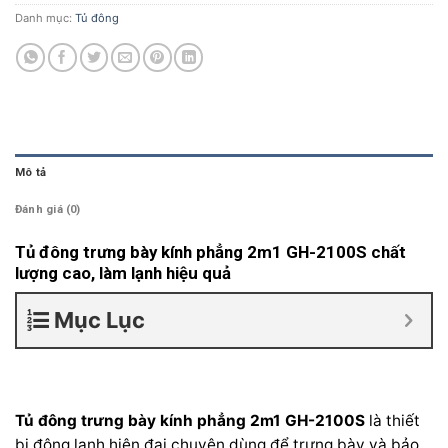
Danh mục:
Tủ đông
Mô tả
Đánh giá (0)
Tủ đông trưng bày kính phẳng 2m1 GH-2100S chất
lượng cao, làm lạnh hiệu quả
Mục Lục
Tủ đông trưng bày kính phẳng 2m1 GH-2100S
là thiết
bị đông lạnh hiện đại chuyên dùng để trưng bày và bảo