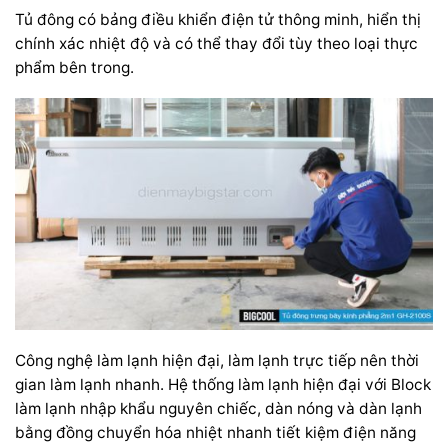
Tủ đông có bảng điều khiển điện tử thông minh, hiển thị
chính xác nhiệt độ và có thể thay đổi tùy theo loại thực
phẩm bên trong.
Công nghệ làm lạnh hiện đại, làm lạnh trực tiếp nên thời
gian làm lạnh nhanh. Hệ thống làm lạnh hiện đại với Block
làm lạnh nhập khẩu nguyên chiếc, dàn nóng và dàn lạnh
bằng đồng chuyển hóa nhiệt nhanh tiết kiệm điện năng