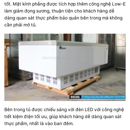
tốt. Mặt kính phẳng được tích hợp thêm công nghệ Low-E
làm giảm đọng sương, thuận tiện cho khách hàng dễ
dàng quan sát thực phẩm bảo quản bên trong mà không
cần phải mở tủ.
Bên trong tủ được chiếu sáng với đèn LED với công nghệ
tiết kiệm điện tối ưu, giúp khách hàng dễ dàng quan sát
thực phẩm, nhất là vào ban đêm.