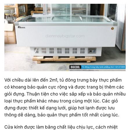
Với chiều dài lên đến 2m1, tủ đông trưng bày thực phẩm
có khoang bảo quản cực rộng và được trang bị thêm các
giỏi đựng. Thuận tiện cho việc sắp xếp và bảo quản nhiều
loại thực phẩm khác nhau trong cùng một lúc. Các giỏ
đựng được thiết kế dạng lưới, giúp hơi lạnh được lưu
thông dễ dàng, bảo quản thực phẩm tốt nhất
cùng lúc.
Cửa kính được làm bằng chất liệu chịu lực, cách nhiệt