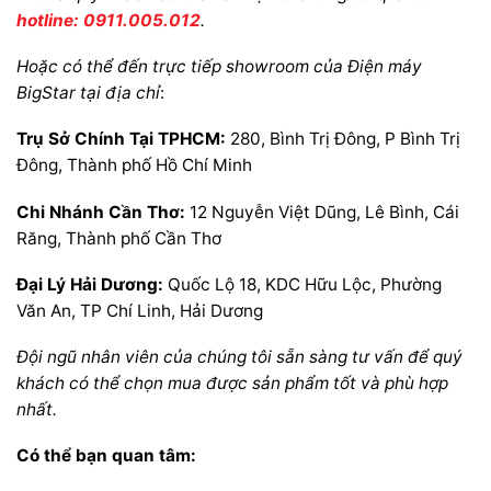
hotline: 0911.005.012
.
Hoặc có thể đến trực tiếp showroom của Điện máy
BigStar tại địa chỉ
:
Trụ Sở Chính Tại TPHCM:
280, Bình Trị Đông, P Bình Trị
Đông, Thành phố Hồ Chí Minh
Chi Nhánh Cần Thơ:
12 Nguyễn Việt Dũng, Lê Bình, Cái
Răng, Thành phố Cần Thơ
Đại Lý Hải Dương:
Quốc Lộ 18, KDC Hữu Lộc, Phường
Văn An, TP Chí Linh, Hải Dương
Đội ngũ nhân viên của chúng tôi sẵn sàng tư vấn để quý
khách có thể chọn mua được sản phẩm tốt và phù hợp
nhất.
Có thể bạn quan tâm: