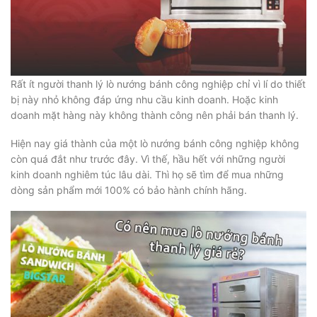
Rất ít người thanh lý lò nướng bánh công nghiệp chỉ vì lí do thiết
bị này nhỏ không đáp ứng nhu cầu kinh doanh. Hoặc kinh
doanh mặt hàng này không thành công nên phải bán thanh lý.
Hiện nay giá thành của một lò nướng bánh công nghiệp không
còn quá đắt như trước đây. Vì thế, hầu hết với những người
kinh doanh nghiêm túc lâu dài. Thì họ sẽ tìm để mua những
dòng sản phẩm mới 100% có bảo hành chính hãng.