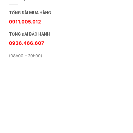
TỔNG ĐÀI MUA HÀNG
0911.005.012
TỔNG ĐÀI BẢO HÀNH
0936.466.607
(08h00 – 20h00)