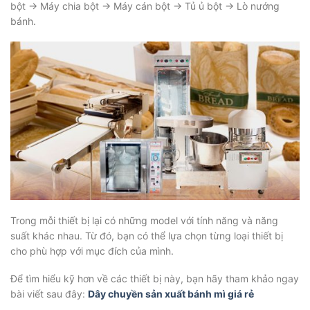
bột → Máy chia bột → Máy cán bột → Tủ ủ bột → Lò nướng
bánh.
Trong mỗi thiết bị lại có những model với tính năng và năng
suất khác nhau. Từ đó, bạn có thể lựa chọn từng loại thiết bị
cho phù hợp với mục đích của mình.
Để tìm hiểu kỹ hơn về các thiết bị này, bạn hãy tham khảo ngay
bài viết sau đây:
Dây chuyền sản xuất bánh mì giá rẻ