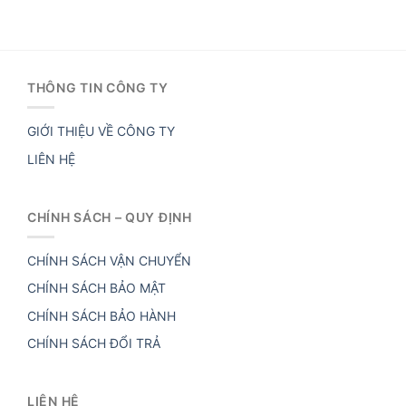
THÔNG TIN CÔNG TY
GIỚI THIỆU VỀ CÔNG TY
LIÊN HỆ
CHÍNH SÁCH – QUY ĐỊNH
CHÍNH SÁCH VẬN CHUYỂN
CHÍNH SÁCH BẢO MẬT
CHÍNH SÁCH BẢO HÀNH
CHÍNH SÁCH ĐỔI TRẢ
LIÊN HỆ