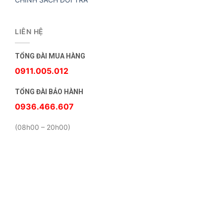
LIÊN HỆ
TỔNG ĐÀI MUA HÀNG
0911.005.012
TỔNG ĐÀI BẢO HÀNH
0936.466.607
(08h00 – 20h00)