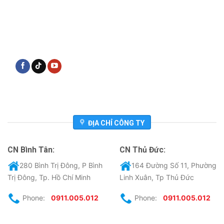
ĐỊA CHỈ CÔNG TY
CN Bình Tân:
CN Thủ Đức:
280 Bình Trị Đông, P Bình
164 Đường Số 11, Phường
Trị Đông, Tp. Hồ Chí Minh
Linh Xuân, Tp Thủ Đức
Phone:
0911.005.012
Phone:
0911.005.012