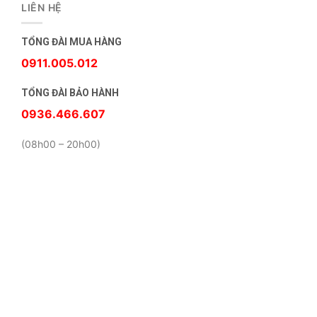
LIÊN HỆ
TỔNG ĐÀI MUA HÀNG
0911.005.012
TỔNG ĐÀI BẢO HÀNH
0936.466.607
(08h00 – 20h00)