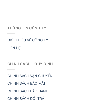
THÔNG TIN CÔNG TY
GIỚI THIỆU VỀ CÔNG TY
LIÊN HỆ
CHÍNH SÁCH – QUY ĐỊNH
CHÍNH SÁCH VẬN CHUYỂN
CHÍNH SÁCH BẢO MẬT
CHÍNH SÁCH BẢO HÀNH
CHÍNH SÁCH ĐỔI TRẢ