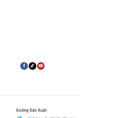
Xưởng Sản Xuất: