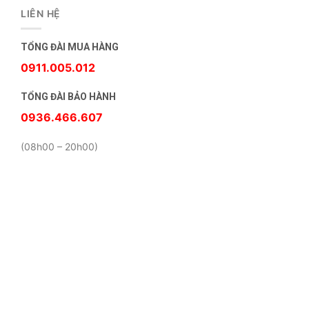
LIÊN HỆ
TỔNG ĐÀI MUA HÀNG
0911.005.012
TỔNG ĐÀI BẢO HÀNH
0936.466.607
(08h00 – 20h00)