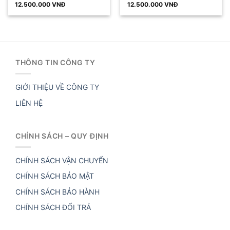
12.500.000
VNĐ
12.500.000
VNĐ
THÔNG TIN CÔNG TY
GIỚI THIỆU VỀ CÔNG TY
LIÊN HỆ
CHÍNH SÁCH – QUY ĐỊNH
CHÍNH SÁCH VẬN CHUYỂN
CHÍNH SÁCH BẢO MẬT
CHÍNH SÁCH BẢO HÀNH
CHÍNH SÁCH ĐỔI TRẢ