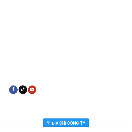
ĐỊA CHỈ CÔNG TY