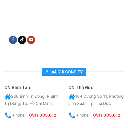
ĐỊA CHỈ CÔNG TY
CN Bình Tân:
CN Thủ Đức:
280 Bình Trị Đông, P Bình
164 Đường Số 11, Phường
Trị Đông, Tp. Hồ Chí Minh
Linh Xuân, Tp Thủ Đức
Phone:
0911.005.012
Phone:
0911.005.012