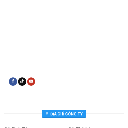
ĐỊA CHỈ CÔNG TY