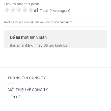
Click to rate this post!
[Total:
0
Average:
0
]
Trackbacks are closed, but you can
post a comment
.
Để lại một bình luận
Bạn phải
đăng nhập
để gửi bình luận.
THÔNG TIN CÔNG TY
GIỚI THIỆU VỀ CÔNG TY
LIÊN HỆ