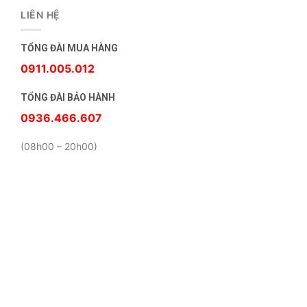
LIÊN HỆ
TỔNG ĐÀI MUA HÀNG
0911.005.012
TỔNG ĐÀI BẢO HÀNH
0936.466.607
(08h00 – 20h00)