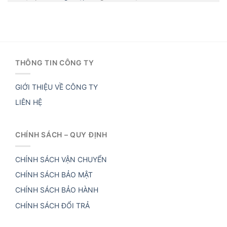
THÔNG TIN CÔNG TY
GIỚI THIỆU VỀ CÔNG TY
LIÊN HỆ
CHÍNH SÁCH – QUY ĐỊNH
CHÍNH SÁCH VẬN CHUYỂN
CHÍNH SÁCH BẢO MẬT
CHÍNH SÁCH BẢO HÀNH
CHÍNH SÁCH ĐỔI TRẢ