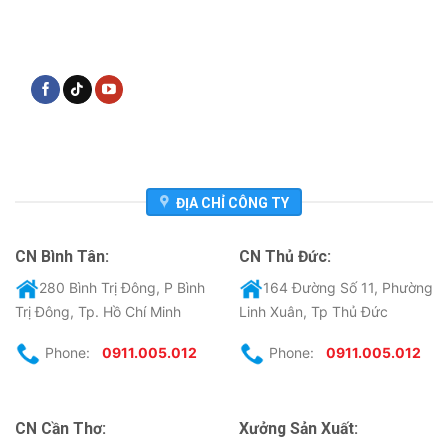
ĐỊA CHỈ CÔNG TY
CN Bình Tân:
CN Thủ Đức:
280 Bình Trị Đông, P Bình
164 Đường Số 11, Phường
Trị Đông, Tp. Hồ Chí Minh
Linh Xuân, Tp Thủ Đức
Phone:
0911.005.012
Phone:
0911.005.012
CN Cần Thơ:
Xưởng Sản Xuất: