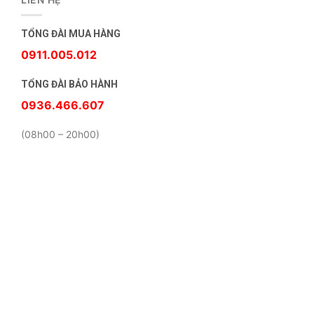
TỔNG ĐÀI MUA HÀNG
0911.005.012
TỔNG ĐÀI BẢO HÀNH
0936.466.607
(08h00 – 20h00)