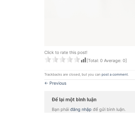
Click to rate this post!
[Total:
0
Average:
0
]
Trackbacks are closed, but you can
post a comment
.
←
Previous
Để lại một bình luận
Bạn phải
đăng nhập
để gửi bình luận.