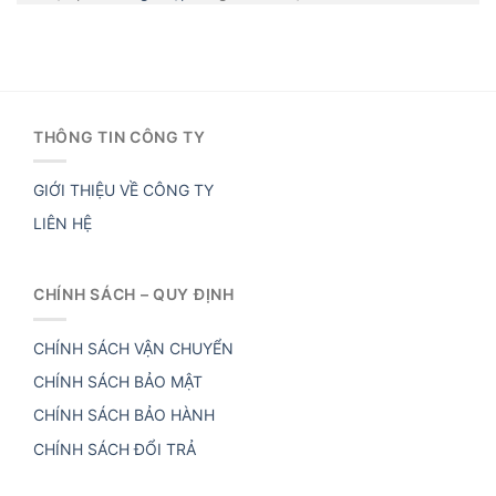
THÔNG TIN CÔNG TY
GIỚI THIỆU VỀ CÔNG TY
LIÊN HỆ
CHÍNH SÁCH – QUY ĐỊNH
CHÍNH SÁCH VẬN CHUYỂN
CHÍNH SÁCH BẢO MẬT
CHÍNH SÁCH BẢO HÀNH
CHÍNH SÁCH ĐỔI TRẢ