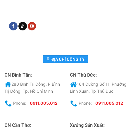
ĐỊA CHỈ CÔNG TY
CN Bình Tân:
CN Thủ Đức:
280 Bình Trị Đông, P Bình
164 Đường Số 11, Phường
Trị Đông, Tp. Hồ Chí Minh
Linh Xuân, Tp Thủ Đức
Phone:
0911.005.012
Phone:
0911.005.012
CN Cần Thơ:
Xưởng Sản Xuất: