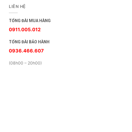
LIÊN HỆ
TỔNG ĐÀI MUA HÀNG
0911.005.012
TỔNG ĐÀI BẢO HÀNH
0936.466.607
(08h00 – 20h00)