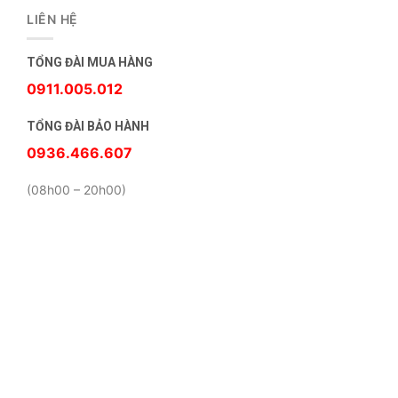
LIÊN HỆ
TỔNG ĐÀI MUA HÀNG
0911.005.012
TỔNG ĐÀI BẢO HÀNH
0936.466.607
(08h00 – 20h00)