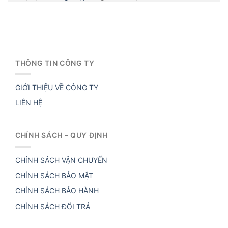
THÔNG TIN CÔNG TY
GIỚI THIỆU VỀ CÔNG TY
LIÊN HỆ
CHÍNH SÁCH – QUY ĐỊNH
CHÍNH SÁCH VẬN CHUYỂN
CHÍNH SÁCH BẢO MẬT
CHÍNH SÁCH BẢO HÀNH
CHÍNH SÁCH ĐỔI TRẢ