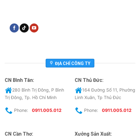
ĐỊA CHỈ CÔNG TY
CN Bình Tân:
CN Thủ Đức:
280 Bình Trị Đông, P Bình
164 Đường Số 11, Phường
Trị Đông, Tp. Hồ Chí Minh
Linh Xuân, Tp Thủ Đức
Phone:
0911.005.012
Phone:
0911.005.012
CN Cần Thơ:
Xưởng Sản Xuất: