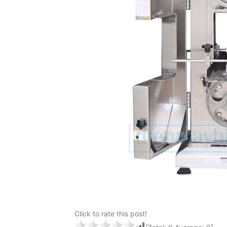
Click to rate this post!