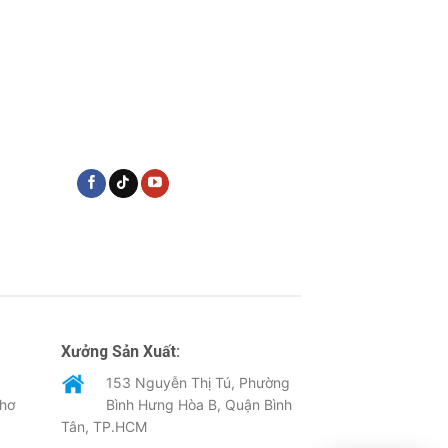
Xưởng Sản Xuất:
153 Nguyễn Thị Tú, Phường
Thơ
Bình Hưng Hòa B, Quận Bình
Tân, TP.HCM