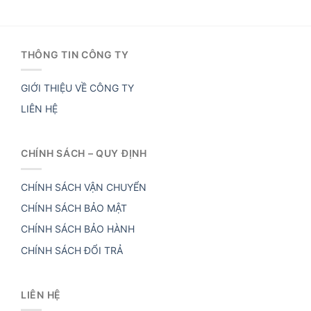
THÔNG TIN CÔNG TY
GIỚI THIỆU VỀ CÔNG TY
LIÊN HỆ
CHÍNH SÁCH – QUY ĐỊNH
CHÍNH SÁCH VẬN CHUYỂN
CHÍNH SÁCH BẢO MẬT
CHÍNH SÁCH BẢO HÀNH
CHÍNH SÁCH ĐỔI TRẢ
LIÊN HỆ