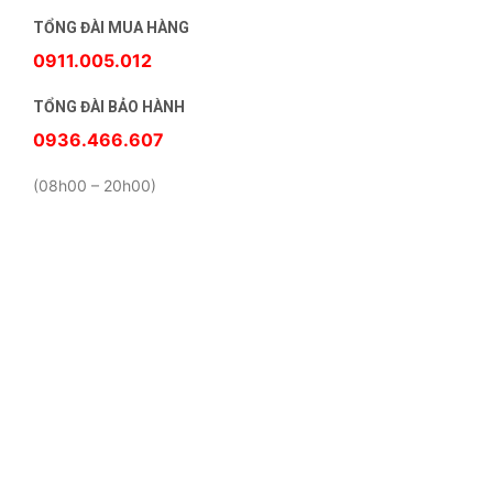
TỔNG ĐÀI MUA HÀNG
0911.005.012
TỔNG ĐÀI BẢO HÀNH
0936.466.607
(08h00 – 20h00)