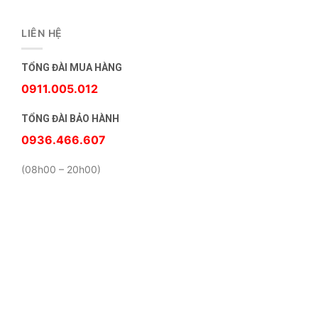
LIÊN HỆ
TỔNG ĐÀI MUA HÀNG
0911.005.012
TỔNG ĐÀI BẢO HÀNH
0936.466.607
(08h00 – 20h00)