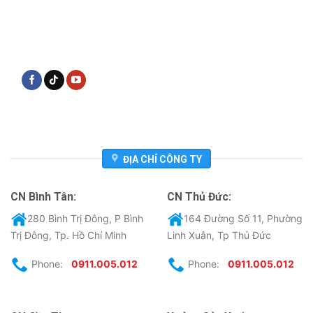
ĐỊA CHỈ CÔNG TY
CN Bình Tân:
CN Thủ Đức:
280 Bình Trị Đông, P Bình
164 Đường Số 11, Phường
Trị Đông, Tp. Hồ Chí Minh
Linh Xuân, Tp Thủ Đức
Phone:
0911.005.012
Phone:
0911.005.012