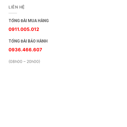
LIÊN HỆ
TỔNG ĐÀI MUA HÀNG
0911.005.012
TỔNG ĐÀI BẢO HÀNH
0936.466.607
(08h00 – 20h00)