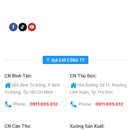
ĐỊA CHỈ CÔNG TY
CN Bình Tân:
CN Thủ Đức:
280 Bình Trị Đông, P Bình
164 Đường Số 11, Phường
Trị Đông, Tp. Hồ Chí Minh
Linh Xuân, Tp Thủ Đức
Phone:
0911.005.012
Phone:
0911.005.012
CN Cần Thơ:
Xưởng Sản Xuất: