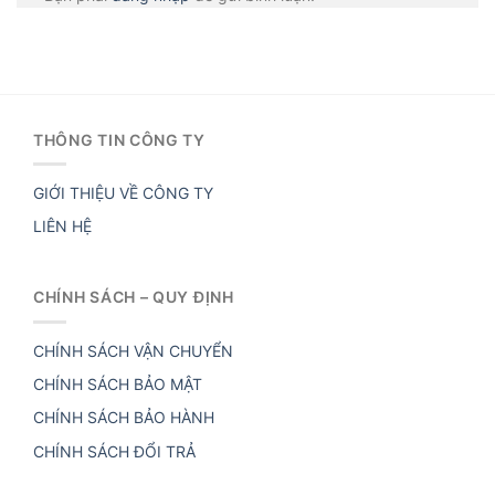
THÔNG TIN CÔNG TY
GIỚI THIỆU VỀ CÔNG TY
LIÊN HỆ
CHÍNH SÁCH – QUY ĐỊNH
CHÍNH SÁCH VẬN CHUYỂN
CHÍNH SÁCH BẢO MẬT
CHÍNH SÁCH BẢO HÀNH
CHÍNH SÁCH ĐỔI TRẢ