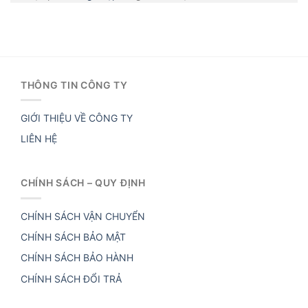
THÔNG TIN CÔNG TY
GIỚI THIỆU VỀ CÔNG TY
LIÊN HỆ
CHÍNH SÁCH – QUY ĐỊNH
CHÍNH SÁCH VẬN CHUYỂN
CHÍNH SÁCH BẢO MẬT
CHÍNH SÁCH BẢO HÀNH
CHÍNH SÁCH ĐỔI TRẢ