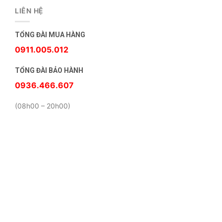
LIÊN HỆ
TỔNG ĐÀI MUA HÀNG
0911.005.012
TỔNG ĐÀI BẢO HÀNH
0936.466.607
(08h00 – 20h00)