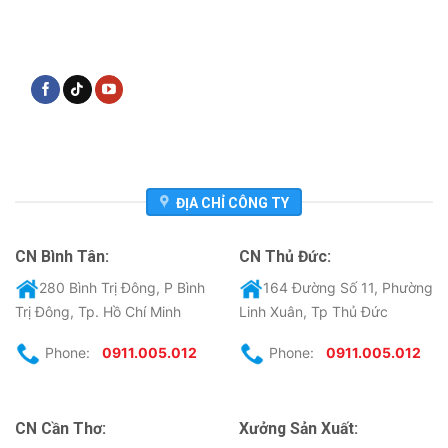
ĐỊA CHỈ CÔNG TY
CN Bình Tân:
CN Thủ Đức:
280 Bình Trị Đông, P Bình
164 Đường Số 11, Phường
Trị Đông, Tp. Hồ Chí Minh
Linh Xuân, Tp Thủ Đức
Phone:
0911.005.012
Phone:
0911.005.012
CN Cần Thơ:
Xưởng Sản Xuất: