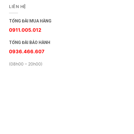
LIÊN HỆ
TỔNG ĐÀI MUA HÀNG
0911.005.012
TỔNG ĐÀI BẢO HÀNH
0936.466.607
(08h00 – 20h00)