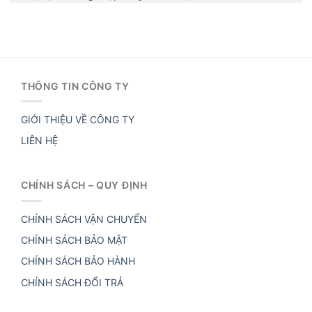
THÔNG TIN CÔNG TY
GIỚI THIỆU VỀ CÔNG TY
LIÊN HỆ
CHÍNH SÁCH – QUY ĐỊNH
CHÍNH SÁCH VẬN CHUYỂN
CHÍNH SÁCH BẢO MẬT
CHÍNH SÁCH BẢO HÀNH
CHÍNH SÁCH ĐỔI TRẢ