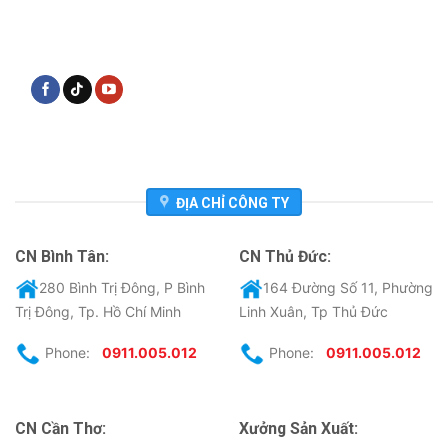
ĐỊA CHỈ CÔNG TY
CN Bình Tân:
CN Thủ Đức:
280 Bình Trị Đông, P Bình
164 Đường Số 11, Phường
Trị Đông, Tp. Hồ Chí Minh
Linh Xuân, Tp Thủ Đức
Phone:
0911.005.012
Phone:
0911.005.012
CN Cần Thơ:
Xưởng Sản Xuất: