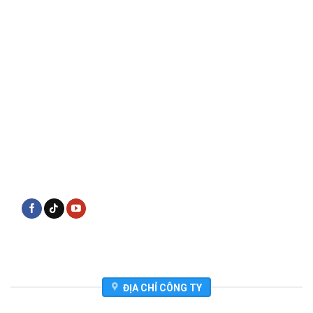
ĐỊA CHỈ CÔNG TY