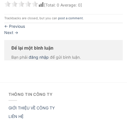
[Total:
0
Average:
0
]
Trackbacks are closed, but you can
post a comment
.
←
Previous
Next
→
Để lại một bình luận
Bạn phải
đăng nhập
để gửi bình luận.
THÔNG TIN CÔNG TY
GIỚI THIỆU VỀ CÔNG TY
LIÊN HỆ