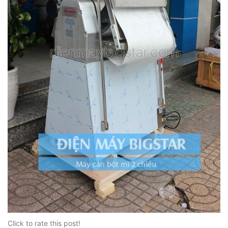
Click to rate this post!