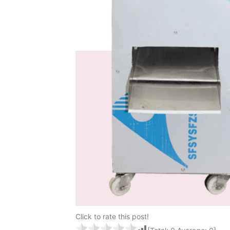
Click to rate this post!