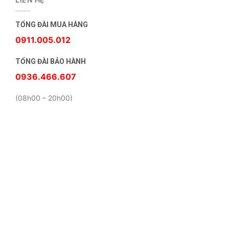
TỔNG ĐÀI MUA HÀNG
0911.005.012
TỔNG ĐÀI BẢO HÀNH
0936.466.607
(08h00 – 20h00)