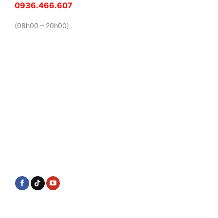
0936.466.607
(08h00 – 20h00)