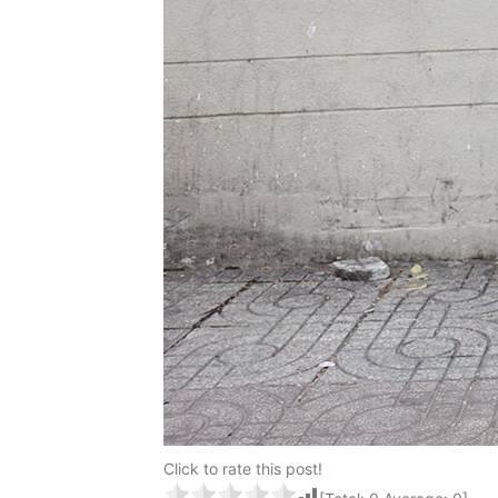
Click to rate this post!