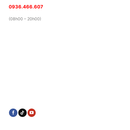
0936.466.607
(08h00 – 20h00)