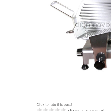
Click to rate this post!