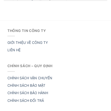
THÔNG TIN CÔNG TY
GIỚI THIỆU VỀ CÔNG TY
LIÊN HỆ
CHÍNH SÁCH – QUY ĐỊNH
CHÍNH SÁCH VẬN CHUYỂN
CHÍNH SÁCH BẢO MẬT
CHÍNH SÁCH BẢO HÀNH
CHÍNH SÁCH ĐỔI TRẢ