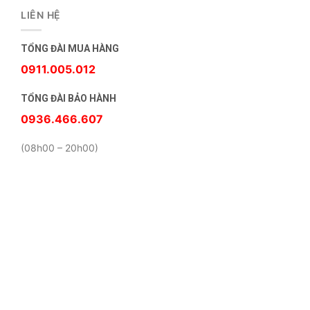
LIÊN HỆ
TỔNG ĐÀI MUA HÀNG
0911.005.012
TỔNG ĐÀI BẢO HÀNH
0936.466.607
(08h00 – 20h00)