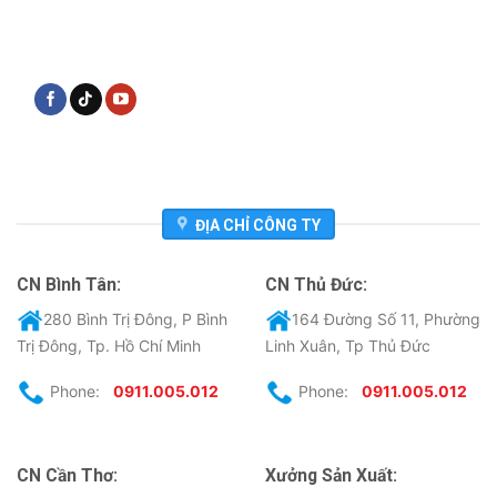
ĐỊA CHỈ CÔNG TY
CN Bình Tân:
CN Thủ Đức:
280 Bình Trị Đông, P Bình
164 Đường Số 11, Phường
Trị Đông, Tp. Hồ Chí Minh
Linh Xuân, Tp Thủ Đức
Phone:
0911.005.012
Phone:
0911.005.012
CN Cần Thơ:
Xưởng Sản Xuất: