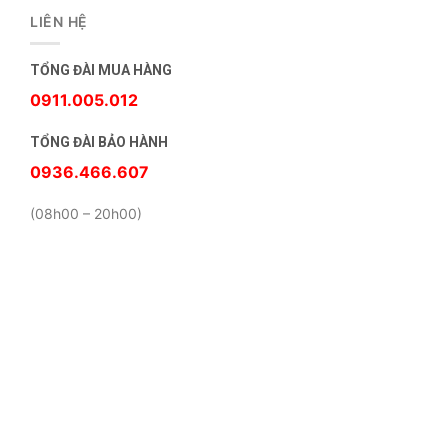
LIÊN HỆ
TỔNG ĐÀI MUA HÀNG
0911.005.012
TỔNG ĐÀI BẢO HÀNH
0936.466.607
(08h00 – 20h00)