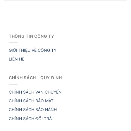
THÔNG TIN CÔNG TY
GIỚI THIỆU VỀ CÔNG TY
LIÊN HỆ
CHÍNH SÁCH – QUY ĐỊNH
CHÍNH SÁCH VẬN CHUYỂN
CHÍNH SÁCH BẢO MẬT
CHÍNH SÁCH BẢO HÀNH
CHÍNH SÁCH ĐỔI TRẢ