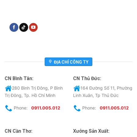
ĐỊA CHỈ CÔNG TY
CN Bình Tân:
CN Thủ Đức:
280 Bình Trị Đông, P Bình
164 Đường Số 11, Phường
Trị Đông, Tp. Hồ Chí Minh
Linh Xuân, Tp Thủ Đức
Phone:
0911.005.012
Phone:
0911.005.012
CN Cần Thơ:
Xưởng Sản Xuất: