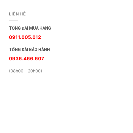
LIÊN HỆ
TỔNG ĐÀI MUA HÀNG
0911.005.012
TỔNG ĐÀI BẢO HÀNH
0936.466.607
(08h00 – 20h00)