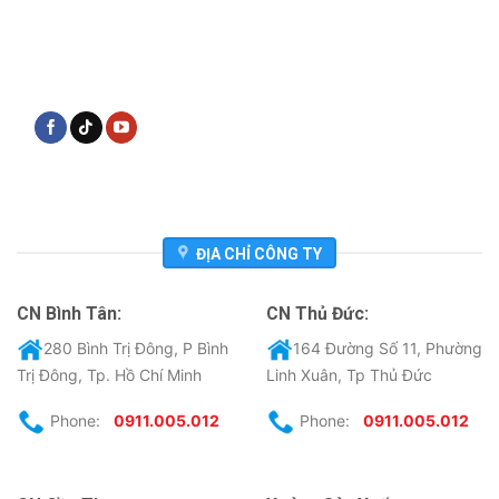
ĐỊA CHỈ CÔNG TY
CN Bình Tân:
CN Thủ Đức:
280 Bình Trị Đông, P Bình
164 Đường Số 11, Phường
Trị Đông, Tp. Hồ Chí Minh
Linh Xuân, Tp Thủ Đức
Phone:
0911.005.012
Phone:
0911.005.012