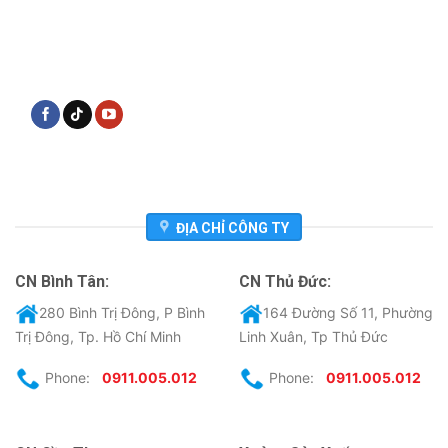
ĐỊA CHỈ CÔNG TY
CN Bình Tân:
CN Thủ Đức:
280 Bình Trị Đông, P Bình
164 Đường Số 11, Phường
Trị Đông, Tp. Hồ Chí Minh
Linh Xuân, Tp Thủ Đức
Phone:
0911.005.012
Phone:
0911.005.012