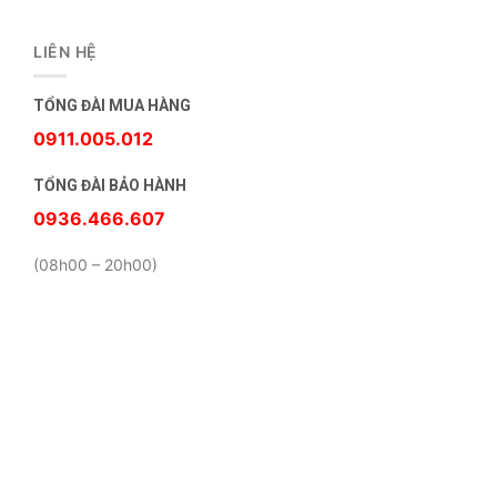
LIÊN HỆ
TỔNG ĐÀI MUA HÀNG
0911.005.012
TỔNG ĐÀI BẢO HÀNH
0936.466.607
(08h00 – 20h00)