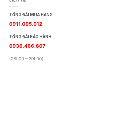
TỔNG ĐÀI MUA HÀNG
0911.005.012
TỔNG ĐÀI BẢO HÀNH
0936.466.607
(08h00 – 20h00)