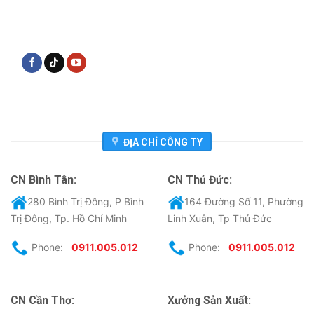
ĐỊA CHỈ CÔNG TY
CN Bình Tân:
CN Thủ Đức:
280 Bình Trị Đông, P Bình
164 Đường Số 11, Phường
Trị Đông, Tp. Hồ Chí Minh
Linh Xuân, Tp Thủ Đức
Phone:
0911.005.012
Phone:
0911.005.012
CN Cần Thơ:
Xưởng Sản Xuất: