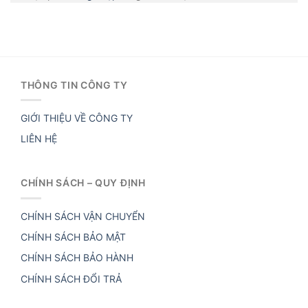
THÔNG TIN CÔNG TY
GIỚI THIỆU VỀ CÔNG TY
LIÊN HỆ
CHÍNH SÁCH – QUY ĐỊNH
CHÍNH SÁCH VẬN CHUYỂN
CHÍNH SÁCH BẢO MẬT
CHÍNH SÁCH BẢO HÀNH
CHÍNH SÁCH ĐỔI TRẢ