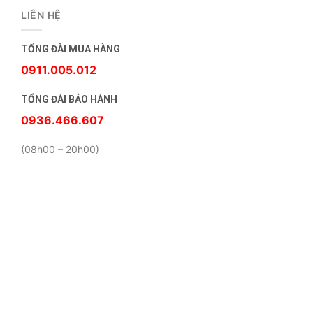
LIÊN HỆ
TỔNG ĐÀI MUA HÀNG
0911.005.012
TỔNG ĐÀI BẢO HÀNH
0936.466.607
(08h00 – 20h00)