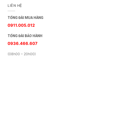
LIÊN HỆ
TỔNG ĐÀI MUA HÀNG
0911.005.012
TỔNG ĐÀI BẢO HÀNH
0936.466.607
(08h00 – 20h00)