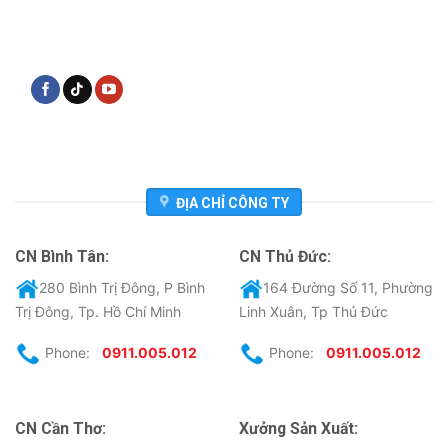
ĐỊA CHỈ CÔNG TY
CN Bình Tân:
CN Thủ Đức:
280 Bình Trị Đông, P Bình
164 Đường Số 11, Phường
Trị Đông, Tp. Hồ Chí Minh
Linh Xuân, Tp Thủ Đức
Phone:
0911.005.012
Phone:
0911.005.012
CN Cần Thơ:
Xưởng Sản Xuất: