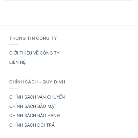
THÔNG TIN CÔNG TY
GIỚI THIỆU VỀ CÔNG TY
LIÊN HỆ
CHÍNH SÁCH – QUY ĐỊNH
CHÍNH SÁCH VẬN CHUYỂN
CHÍNH SÁCH BẢO MẬT
CHÍNH SÁCH BẢO HÀNH
CHÍNH SÁCH ĐỔI TRẢ